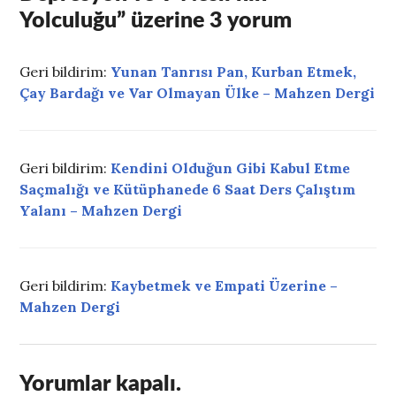
Yolculuğu
” üzerine 3 yorum
Geri bildirim:
Yunan Tanrısı Pan, Kurban Etmek,
Çay Bardağı ve Var Olmayan Ülke – Mahzen Dergi
Geri bildirim:
Kendini Olduğun Gibi Kabul Etme
Saçmalığı ve Kütüphanede 6 Saat Ders Çalıştım
Yalanı – Mahzen Dergi
Geri bildirim:
Kaybetmek ve Empati Üzerine –
Mahzen Dergi
Yorumlar kapalı.