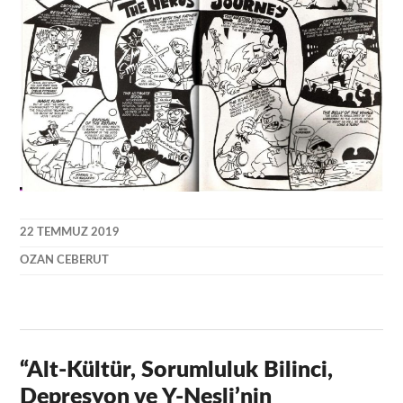
22 TEMMUZ 2019
OZAN CEBERUT
“
Alt-Kültür, Sorumluluk Bilinci,
Depresyon ve Y-Nesli’nin