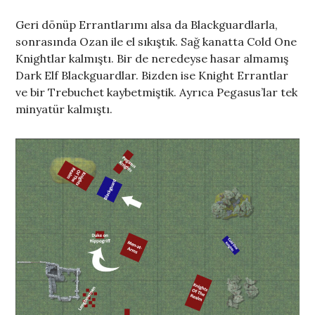
Geri dönüp Errantlarımı alsa da Blackguardlarla,
sonrasında Ozan ile el sıkıştık. Sağ kanatta Cold One
Knightlar kalmıştı. Bir de neredeyse hasar almamış
Dark Elf Blackguardlar. Bizden ise Knight Errantlar
ve bir Trebuchet kaybetmiştik. Ayrıca Pegasus’lar tek
minyatür kalmıştı.