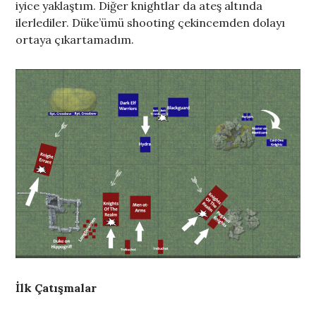
iyice yaklaştım. Diğer knightlar da ateş altında
ilerlediler. Düke’ümü shooting çekincemden dolayı
ortaya çıkartamadım.
İlk Çatışmalar