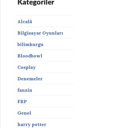
Kategoriler
Alcalâ
Bilgisayar Oyunları
bilimkurgu
Bloodbowl
Cosplay
Denemeler
fanzin
FRP
Genel
harry potter