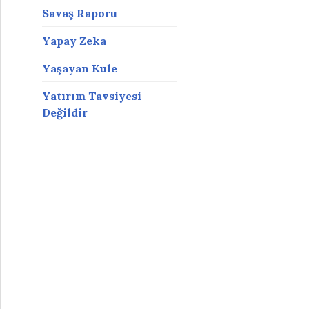
Savaş Raporu
Yapay Zeka
Yaşayan Kule
Yatırım Tavsiyesi
Değildir