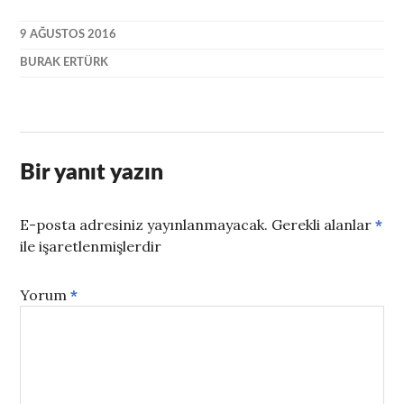
9 AĞUSTOS 2016
BURAK ERTÜRK
Bir yanıt yazın
E-posta adresiniz yayınlanmayacak.
Gerekli alanlar
*
ile işaretlenmişlerdir
Yorum
*