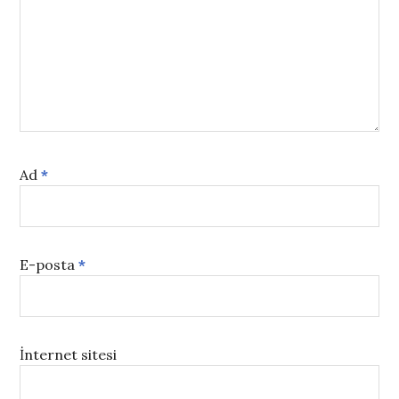
Ad
*
E-posta
*
İnternet sitesi