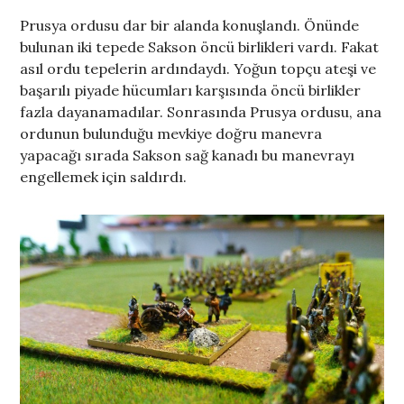
Prusya ordusu dar bir alanda konuşlandı. Önünde
bulunan iki tepede Sakson öncü birlikleri vardı. Fakat
asıl ordu tepelerin ardındaydı. Yoğun topçu ateşi ve
başarılı piyade hücumları karşısında öncü birlikler
fazla dayanamadılar. Sonrasında Prusya ordusu, ana
ordunun bulunduğu mevkiye doğru manevra
yapacağı sırada Sakson sağ kanadı bu manevrayı
engellemek için saldırdı.