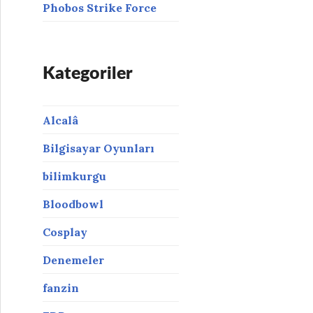
Phobos Strike Force
Kategoriler
Alcalâ
Bilgisayar Oyunları
bilimkurgu
Bloodbowl
Cosplay
Denemeler
fanzin