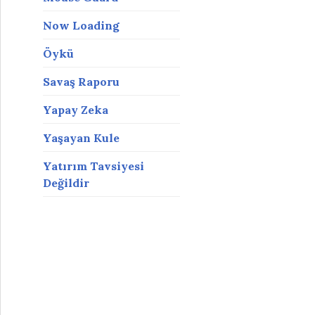
Now Loading
Öykü
Savaş Raporu
Yapay Zeka
Yaşayan Kule
Yatırım Tavsiyesi
Değildir