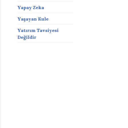
Yapay Zeka
Yaşayan Kule
Yatırım Tavsiyesi
Değildir