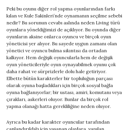
Peki bu oyunu diğer rol yapma oyunlarından farkı
kılan ve Kule Sakinleri’nde oynamanın seçilme sebebi
nedir? Bu sorunun cevabı aslında neden Living türü
oyunlara yöneldiğimizi de açıklıyor. Bu oyunda diğer
oyunların aksine onlarca oyuncu ve birçok oyun
yöneticisi yer alıyor. Bu sayede uygun zamanı olan
yönetici ve oyuncu bulma sıkıntısı da ortadan
kalkıyor. Hem değişik oyuncularla hem de değişik
oyun yöneticileriyle oyun oynayabilmek oyunu çok
daha rahat ve sürprizlerle dolu hale getiriyor.
Elbette bütün karakterler bir topluluğun parçası
olarak oyuna başladıkları için birçok sosyal bağla
oyuna bağlanıyorlar; bir ustası, amiri, komutanı veya
çırakları, askerleri oluyor. Bunlar da birçok rol
yapma olanağı hatta gerekliliğine neden oluyor.
Ayrıca bu kadar karakter oyuncular tarafından
canlandırıldığı için yaşanan olaylara, yapılan