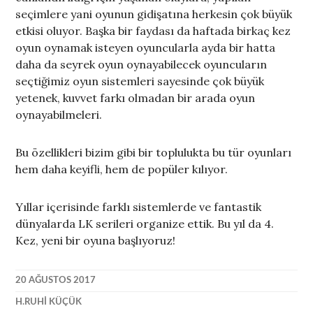
seçimlere yani oyunun gidişatına herkesin çok büyük
etkisi oluyor. Başka bir faydası da haftada birkaç kez
oyun oynamak isteyen oyuncularla ayda bir hatta
daha da seyrek oyun oynayabilecek oyuncuların
seçtiğimiz oyun sistemleri sayesinde çok büyük
yetenek, kuvvet farkı olmadan bir arada oyun
oynayabilmeleri.
Bu özellikleri bizim gibi bir toplulukta bu tür oyunları
hem daha keyifli, hem de popüler kılıyor.
Yıllar içerisinde farklı sistemlerde ve fantastik
dünyalarda LK serileri organize ettik. Bu yıl da 4.
Kez, yeni bir oyuna başlıyoruz!
20 AĞUSTOS 2017
H.RUHI KÜÇÜK