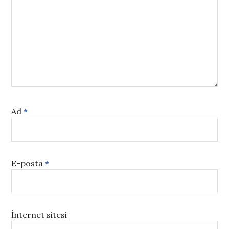
Ad
*
E-posta
*
İnternet sitesi