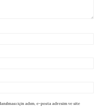
anılması için adım, e-posta adresim ve site