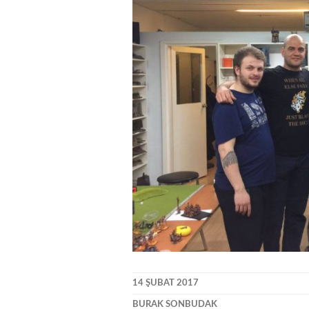
14 ŞUBAT 2017
BURAK SONBUDAK