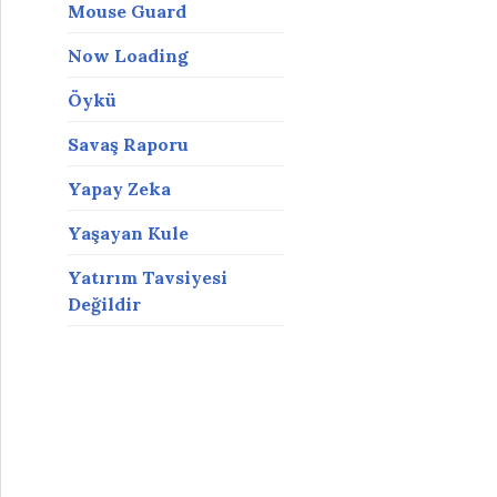
Mouse Guard
Now Loading
Öykü
Savaş Raporu
Yapay Zeka
Yaşayan Kule
Yatırım Tavsiyesi
Değildir