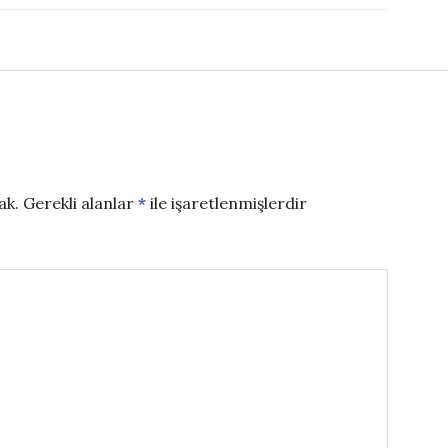
ak.
Gerekli alanlar
*
ile işaretlenmişlerdir