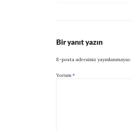
Bir yanıt yazın
E-posta adresiniz yayınlanmayac
Yorum
*