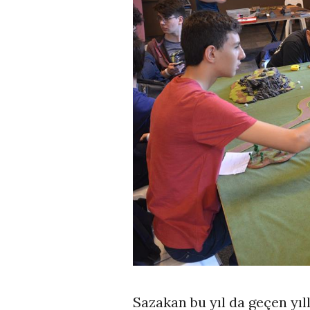
Sazakan bu yıl da geçen yı