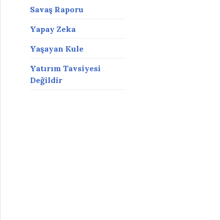
Savaş Raporu
Yapay Zeka
Yaşayan Kule
Yatırım Tavsiyesi
Değildir