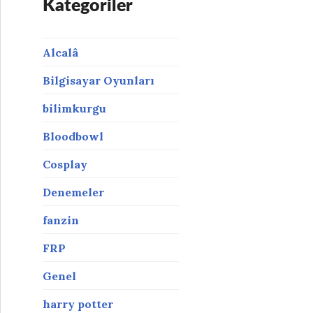
Kategoriler
Alcalâ
Bilgisayar Oyunları
bilimkurgu
Bloodbowl
Cosplay
Denemeler
fanzin
FRP
Genel
harry potter