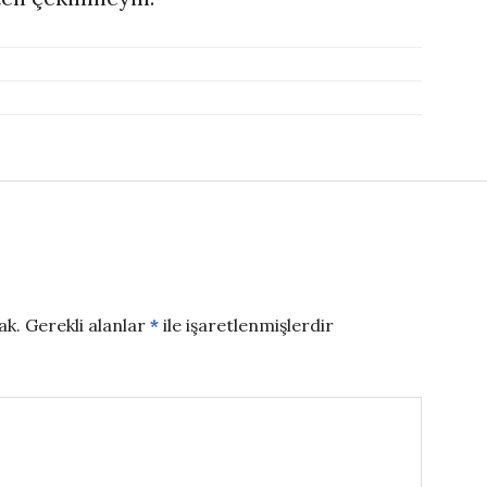
ak.
Gerekli alanlar
*
ile işaretlenmişlerdir