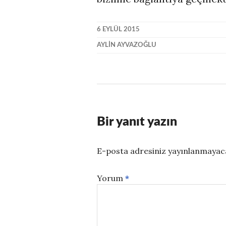
6 EYLÜL 2015
AYLIN AYVAZOĞLU
Bir yanıt yazın
E-posta adresiniz yayınlanmayac
Yorum
*