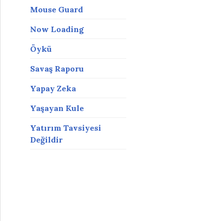
Mouse Guard
Now Loading
Öykü
Savaş Raporu
Yapay Zeka
Yaşayan Kule
Yatırım Tavsiyesi
Değildir