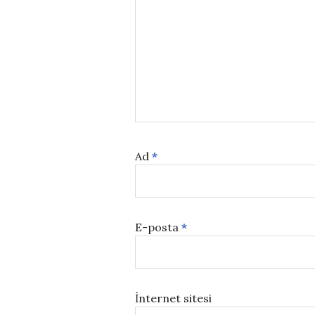
Ad
*
E-posta
*
İnternet sitesi