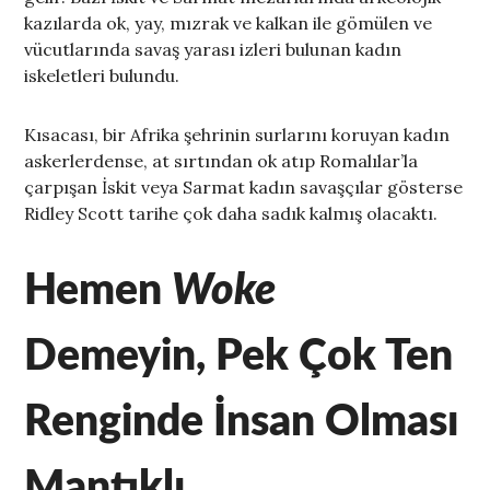
kazılarda ok, yay, mızrak ve kalkan ile gömülen ve
vücutlarında savaş yarası izleri bulunan kadın
iskeletleri bulundu.
Kısacası, bir Afrika şehrinin surlarını koruyan kadın
askerlerdense, at sırtından ok atıp Romalılar’la
çarpışan İskit veya Sarmat kadın savaşçılar gösterse
Ridley Scott tarihe çok daha sadık kalmış olacaktı.
Hemen
Woke
Demeyin, Pek Çok Ten
Renginde İnsan Olması
Mantıklı