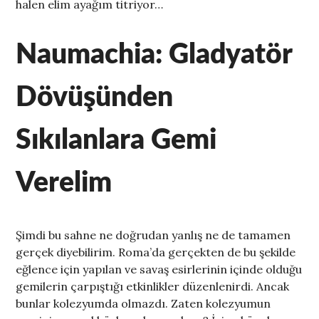
halen elim ayağım titriyor…
Naumachia: Gladyatör
Dövüşünden
Sıkılanlara Gemi
Verelim
Şimdi bu sahne ne doğrudan yanlış ne de tamamen
gerçek diyebilirim. Roma’da gerçekten de bu şekilde
eğlence için yapılan ve savaş esirlerinin içinde olduğu
gemilerin çarpıştığı etkinlikler düzenlenirdi. Ancak
bunlar kolezyumda olmazdı. Zaten kolezyumun