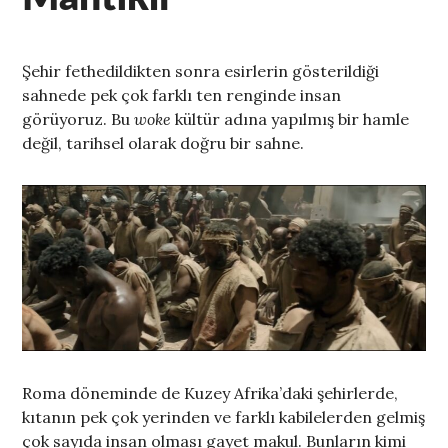
Şehir fethedildikten sonra esirlerin gösterildiği
sahnede pek çok farklı ten renginde insan
görüyoruz. Bu
woke
kültür adına yapılmış bir hamle
değil, tarihsel olarak doğru bir sahne.
Roma döneminde de Kuzey Afrika’daki şehirlerde,
kıtanın pek çok yerinden ve farklı kabilelerden gelmiş
çok sayıda insan olması gayet makul. Bunların kimi