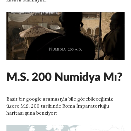
M.S. 200 Numidya Mı?
Basit bir google aramasıyla bile görebileceğimiz
üzere M.S. 200 tarihinde Roma İmparatorluğu
haritası şuna benziyor: