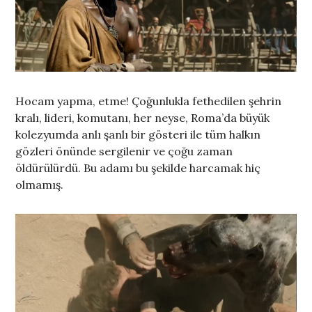
Hocam yapma, etme! Çoğunlukla fethedilen şehrin
kralı, lideri, komutanı, her neyse, Roma’da büyük
kolezyumda anlı şanlı bir gösteri ile tüm halkın
gözleri önünde sergilenir ve çoğu zaman
öldürülürdü. Bu adamı bu şekilde harcamak hiç
olmamış.