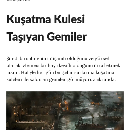
Kuşatma Kulesi
Taşıyan Gemiler
Şimdi bu sahnenin ihtişamlı olduğunu ve görsel
olarak izlemesi bir hayli keyifli olduğunu itiraf etmek
lazım. Haliyle her gün bir şehir surlarına kuşatma
kuleleri ile saldıran gemiler görmüyoruz ekranda.