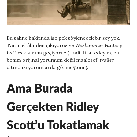
Bu sahne hakkında ise pek söylenecek bir şey yok.
Tarihsel filmden çıkıyoruz ve
Warhammer Fantasy
Battles
kısmına geçiyoruz (Hadi itiraf edeyim, bu
benim orijinal yorumum değil maalesef,
trailer
altındaki yorumlarda görmüştüm.).
Ama Burada
Gerçekten Ridley
Scott’u Tokatlamak