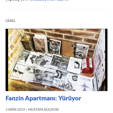
GENEL
Fanzin Apartmanı: Yürüyor
3 EKIM 2019
MUSTAFA BÜÇKÜN