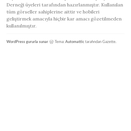
Derneği üyeleri tarafından hazırlanmıştır. Kullanılan
tüm görseller sahiplerine aittir ve hobileri
geliştirmek amacıyla hiçbir kar amacı gözetilmeden
kullanılmıştır.
WordPress gururla sunar
Tema:
Automattic
tarafından Gazette.