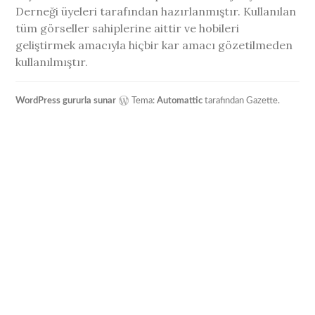
Derneği üyeleri tarafından hazırlanmıştır. Kullanılan
tüm görseller sahiplerine aittir ve hobileri
geliştirmek amacıyla hiçbir kar amacı gözetilmeden
kullanılmıştır.
WordPress gururla sunar
Tema:
Automattic
tarafından Gazette.