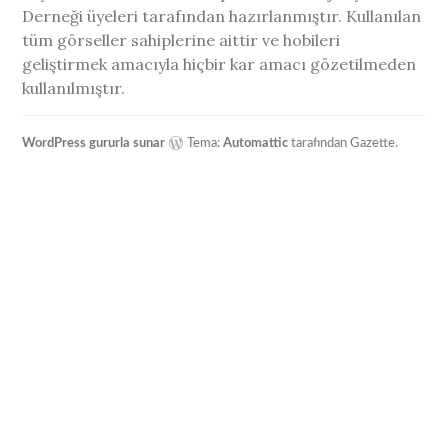
Derneği üyeleri tarafından hazırlanmıştır. Kullanılan
tüm görseller sahiplerine aittir ve hobileri
geliştirmek amacıyla hiçbir kar amacı gözetilmeden
kullanılmıştır.
WordPress gururla sunar
Tema:
Automattic
tarafından Gazette.