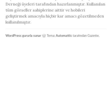
Derneği üyeleri tarafından hazırlanmıştır. Kullanılan
tüm görseller sahiplerine aittir ve hobileri
geliştirmek amacıyla hiçbir kar amacı gözetilmeden
kullanılmıştır.
WordPress gururla sunar
Tema:
Automattic
tarafından Gazette.