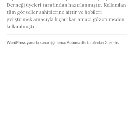
Derneği üyeleri tarafından hazırlanmıştır. Kullanılan
tüm görseller sahiplerine aittir ve hobileri
geliştirmek amacıyla hiçbir kar amacı gözetilmeden
kullanılmıştır.
WordPress gururla sunar
Tema:
Automattic
tarafından Gazette.