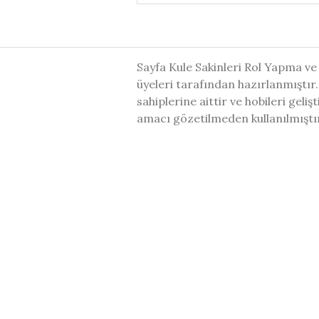
Sayfa Kule Sakinleri Rol Yapma ve
üyeleri tarafından hazırlanmıştır.
sahiplerine aittir ve hobileri geli
amacı gözetilmeden kullanılmıştı