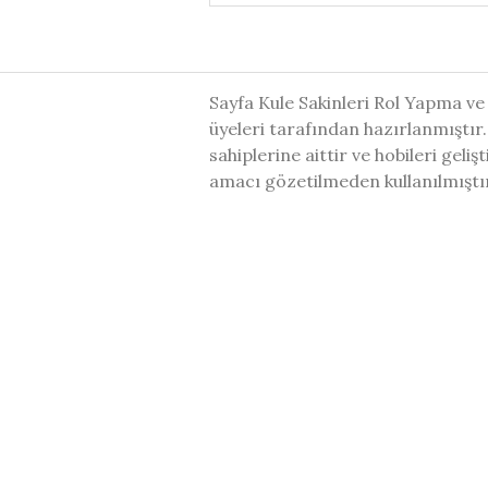
Sayfa Kule Sakinleri Rol Yapma ve
üyeleri tarafından hazırlanmıştır.
sahiplerine aittir ve hobileri geli
amacı gözetilmeden kullanılmıştı