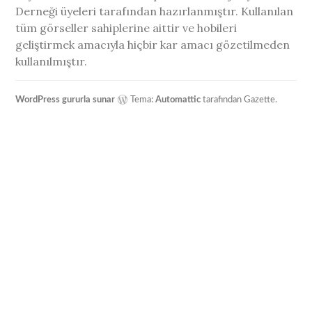
Derneği üyeleri tarafından hazırlanmıştır. Kullanılan
tüm görseller sahiplerine aittir ve hobileri
geliştirmek amacıyla hiçbir kar amacı gözetilmeden
kullanılmıştır.
WordPress gururla sunar
Tema:
Automattic
tarafından Gazette.