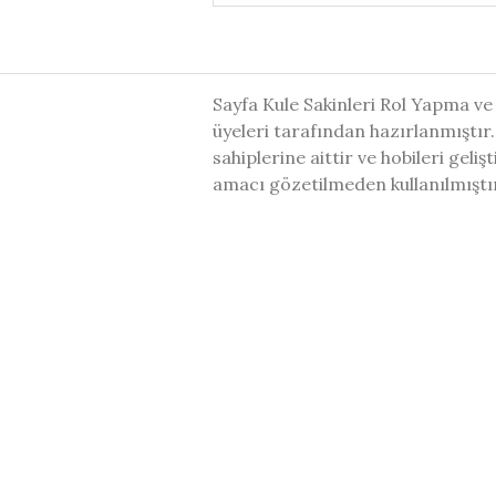
Sayfa Kule Sakinleri Rol Yapma ve
üyeleri tarafından hazırlanmıştır.
sahiplerine aittir ve hobileri geli
amacı gözetilmeden kullanılmıştı