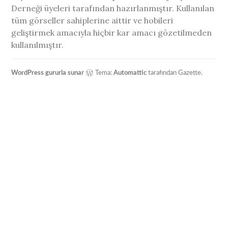
Derneği üyeleri tarafından hazırlanmıştır. Kullanılan
tüm görseller sahiplerine aittir ve hobileri
geliştirmek amacıyla hiçbir kar amacı gözetilmeden
kullanılmıştır.
WordPress gururla sunar
Tema:
Automattic
tarafından Gazette.