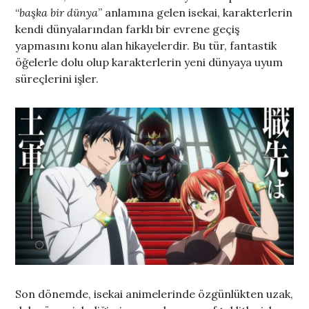
“
başka bir dünya
” anlamına gelen isekai, karakterlerin
kendi dünyalarından farklı bir evrene geçiş
yapmasını konu alan hikayelerdir. Bu tür, fantastik
öğelerle dolu olup karakterlerin yeni dünyaya uyum
süreçlerini işler.
Son dönemde, isekai animelerinde özgünlükten uzak,