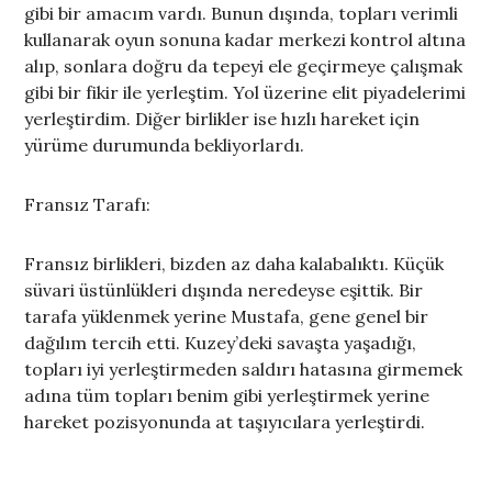
gibi bir amacım vardı. Bunun dışında, topları verimli
kullanarak oyun sonuna kadar merkezi kontrol altına
alıp, sonlara doğru da tepeyi ele geçirmeye çalışmak
gibi bir fikir ile yerleştim. Yol üzerine elit piyadelerimi
yerleştirdim. Diğer birlikler ise hızlı hareket için
yürüme durumunda bekliyorlardı.
Fransız Tarafı:
Fransız birlikleri, bizden az daha kalabalıktı. Küçük
süvari üstünlükleri dışında neredeyse eşittik. Bir
tarafa yüklenmek yerine Mustafa, gene genel bir
dağılım tercih etti. Kuzey’deki savaşta yaşadığı,
topları iyi yerleştirmeden saldırı hatasına girmemek
adına tüm topları benim gibi yerleştirmek yerine
hareket pozisyonunda at taşıyıcılara yerleştirdi.