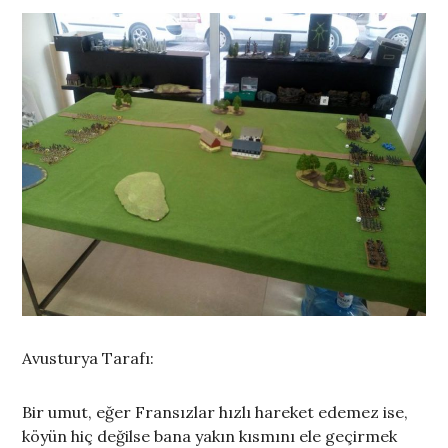
Avusturya Tarafı:
Bir umut, eğer Fransızlar hızlı hareket edemez ise,
köyün hiç değilse bana yakın kısmını ele geçirmek