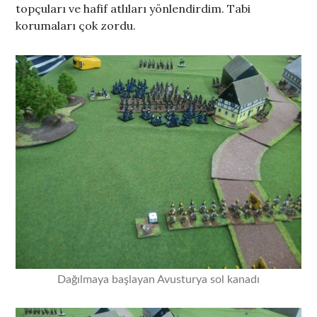
topçuları ve hafif atlıları yönlendirdim. Tabi
korumaları çok zordu.
Dağılmaya başlayan Avusturya sol kanadı