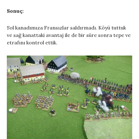
Sonuç:
Sol kanadımıza Fransızlar saldırmadı. Köyü tuttuk
ve sağ kanattaki avantaj ile de bir süre sonra tepe ve
etrafını kontrol ettik.