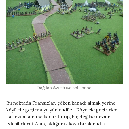
Dağılan Avustuya sol kanadı
Bu noktada Fransızlar, çöken kanadı almak yerine
köyü ele geçirmeye yönlendiler. Köye ele geçirirler
ise, oyun sonuna kadar tutup, hiç değilse devam
edebilirlerdi. Ama, aldığımız köyü bırakmadık.